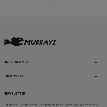
UNTERNEHMEN
IHR KONTO
NEWSLETTER
Erfahren Sie als erste von neuen Produkten und Angeboten!