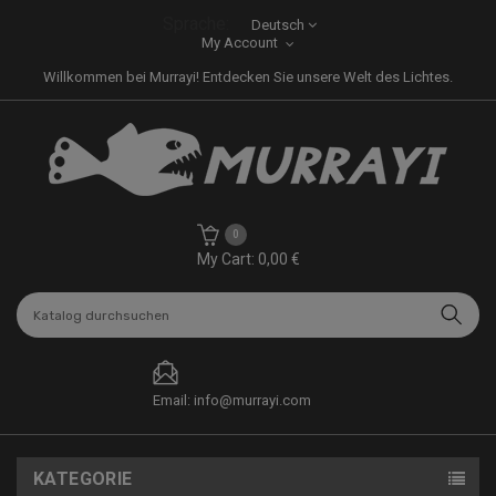
Sprache:
Deutsch
My Account
Willkommen bei Murrayi! Entdecken Sie unsere Welt des Lichtes.
0
My Cart: 0,00 €
Email: info@murrayi.com
KATEGORIE