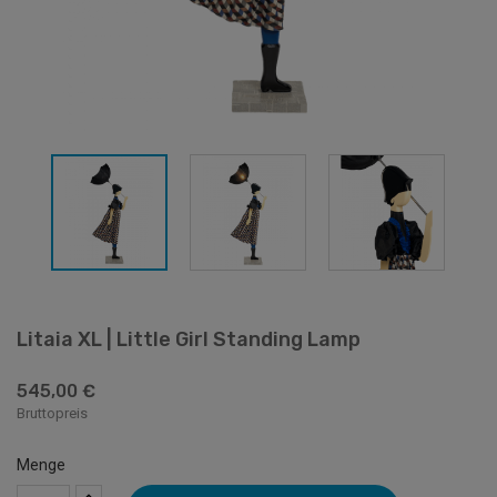
Litaia XL | Little Girl Standing Lamp
545,00 €
Bruttopreis
Menge