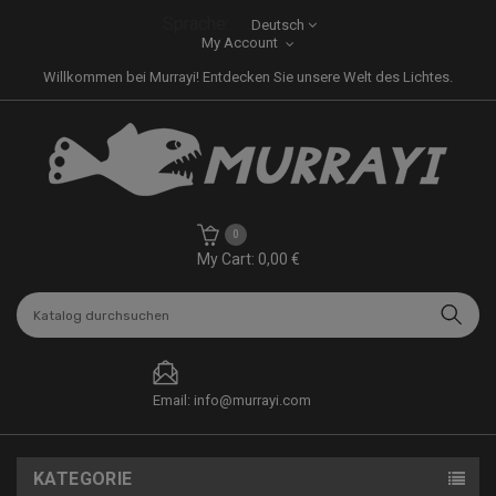
Sprache:
Deutsch
My Account
Willkommen bei Murrayi! Entdecken Sie unsere Welt des Lichtes.
0
My Cart: 0,00 €
Email: info@murrayi.com
KATEGORIE