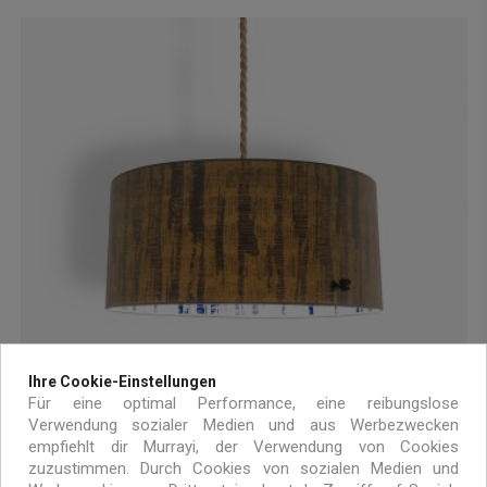
Ihre Cookie-Einstellungen
Für eine optimal Performance, eine reibungslose
Verwendung sozialer Medien und aus Werbezwecken
empfiehlt dir Murrayi, der Verwendung von Cookies
zuzustimmen. Durch Cookies von sozialen Medien und