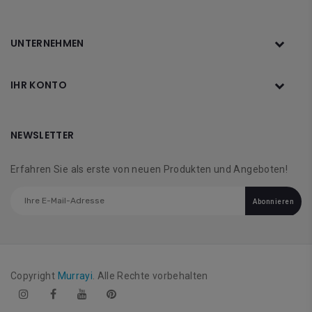
UNTERNEHMEN
IHR KONTO
NEWSLETTER
Erfahren Sie als erste von neuen Produkten und Angeboten!
Abonnieren
Copyright
Murrayi
. Alle Rechte vorbehalten