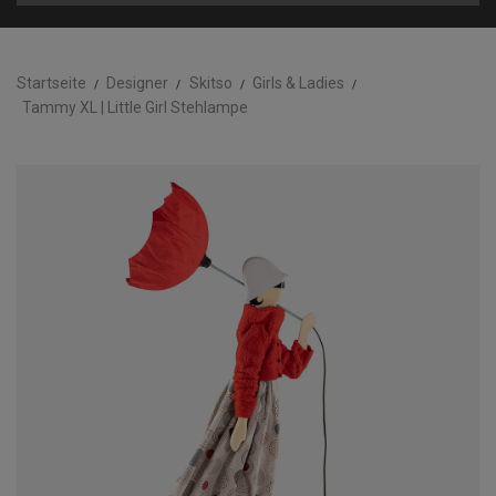
Startseite
Designer
Skitso
Girls & Ladies
Tammy XL | Little Girl Stehlampe