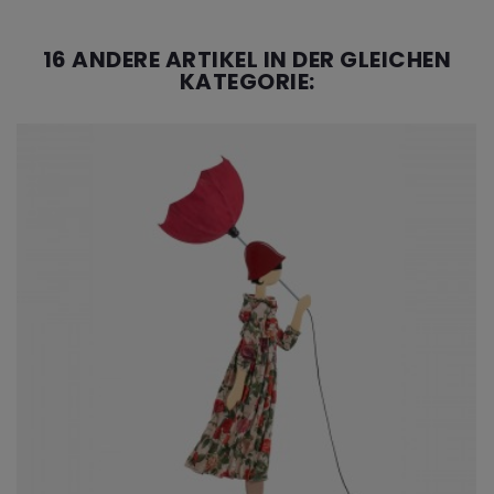
16 ANDERE ARTIKEL IN DER GLEICHEN
KATEGORIE: