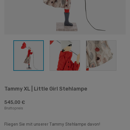
Tammy XL | Little Girl Stehlampe
545,00 €
Bruttopreis
Fliegen Sie mit unserer Tammy Stehlampe davon!