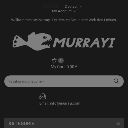
Sprache:
Deutsch
My Account
Willkommen bei Murrayi! Entdecken Sie unsere Welt des Lichtes.
0
My Cart: 0,00 €
Email: info@murrayi.com
KATEGORIE