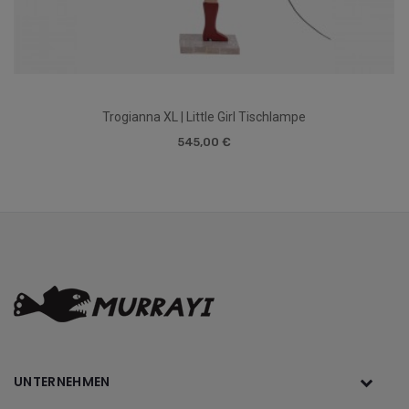
Trogianna XL | Little Girl Tischlampe
545,00 €
UNTERNEHMEN