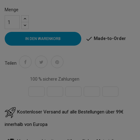
Menge

Made-to-Order
IN DEN WARENKORB
Teilen
100 % sichere Zahlungen
Kostenloser Versand auf alle Bestellungen über 99€
innerhalb von Europa