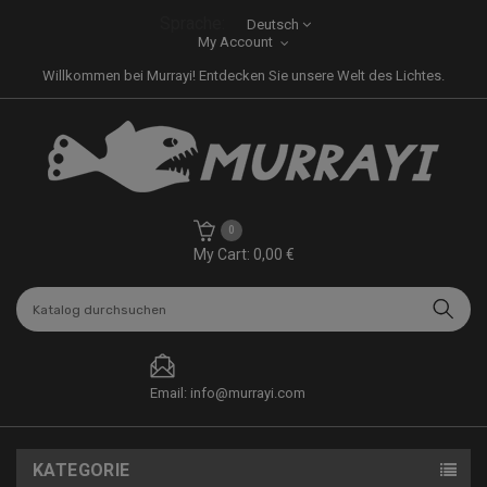
Sprache:
Deutsch
My Account
Willkommen bei Murrayi! Entdecken Sie unsere Welt des Lichtes.
0
My Cart: 0,00 €
Email: info@murrayi.com
KATEGORIE