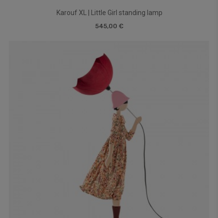
Karouf XL | Little Girl standing lamp
545,00 €