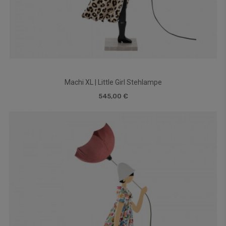
Machi XL | Little Girl Stehlampe
545,00 €