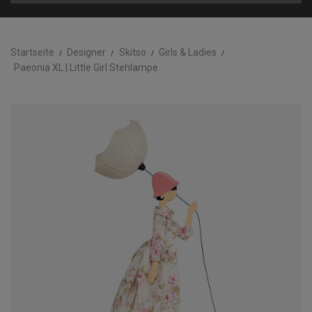
Startseite
Designer
Skitso
Girls & Ladies
Paeonia XL | Little Girl Stehlampe