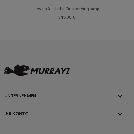
Lovela XL | Little Girl standing lamp
545,00 €
UNTERNEHMEN
IHR KONTO