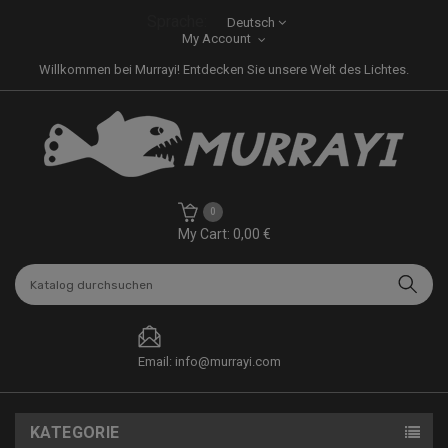
Sprache:
Deutsch
My Account
Willkommen bei Murrayi! Entdecken Sie unsere Welt des Lichtes.
0
My Cart: 0,00 €
Email: info@murrayi.com
KATEGORIE