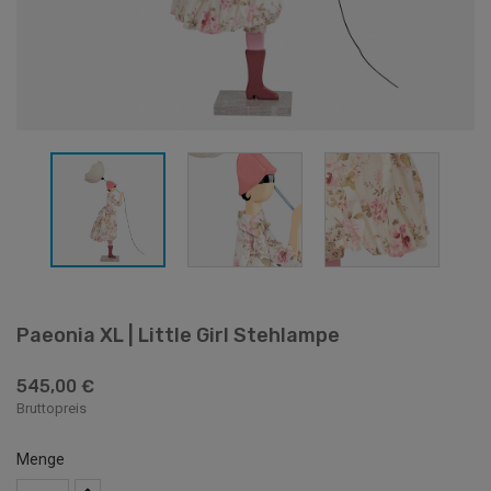
Paeonia XL | Little Girl Stehlampe
545,00 €
Bruttopreis
Menge