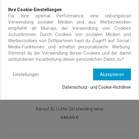
Ihre Cookie-Einstellungen
Für eine optimal Performance, eine reibungslose
Verwendung sozialer Medien und aus Werbezwecken
empfiehlt dir Murrayi, der Verwendung von Cookies
zuzustimmen. Durch Cookies von sozialen Medien und
Werbecookies von Drittparteien hast du Zugriff auf Social-
Media-Funktionen und erhältst personalisierte Werbung.
Stimmst du der Verwendung dieser Cookies und der damit
verbundenen Verarbeitung deiner persönlichen Daten zu?
Einstellungen
Akzeptieren
Datenschutz- und Cookie-Richtlinie
Karouf XL | Little Girl standing lamp
545,00 €