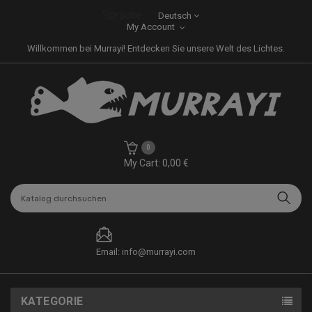
Sprache:
Deutsch
My Account
Willkommen bei Murrayi! Entdecken Sie unsere Welt des Lichtes.
0
My Cart: 0,00 €
Email: info@murrayi.com
KATEGORIE