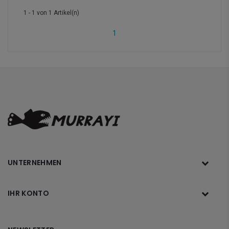
1 - 1 von 1 Artikel(n)
1
UNTERNEHMEN
IHR KONTO