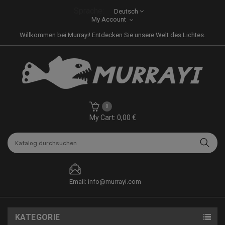
Sprache:
Deutsch
My Account
Willkommen bei Murrayi! Entdecken Sie unsere Welt des Lichtes.
0
My Cart: 0,00 €
Email: info@murrayi.com
KATEGORIE