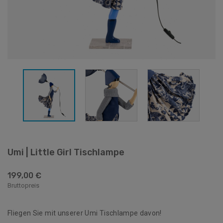
Umi | Little Girl Tischlampe
199,00 €
Bruttopreis
Fliegen Sie mit unserer Umi Tischlampe davon!