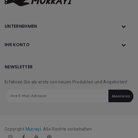
UNTERNEHMEN
IHR KONTO
NEWSLETTER
Erfahren Sie als erste von neuen Produkten und Angeboten!
Abonnieren
Copyright
Murrayi
. Alle Rechte vorbehalten