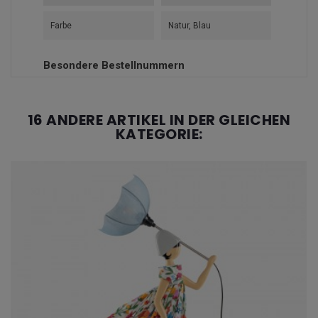
Farbe
Natur, Blau
Besondere Bestellnummern
16 ANDERE ARTIKEL IN DER GLEICHEN
KATEGORIE: