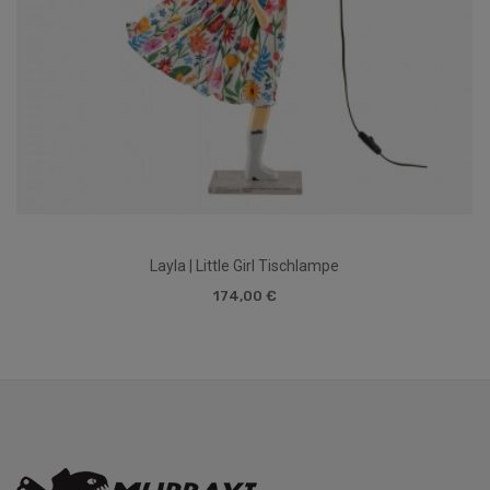
Layla | Little Girl Tischlampe
174,00 €