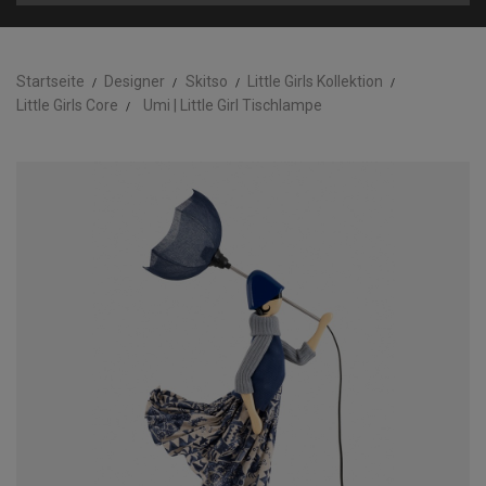
Startseite
Designer
Skitso
Little Girls Kollektion
Little Girls Core
Umi | Little Girl Tischlampe