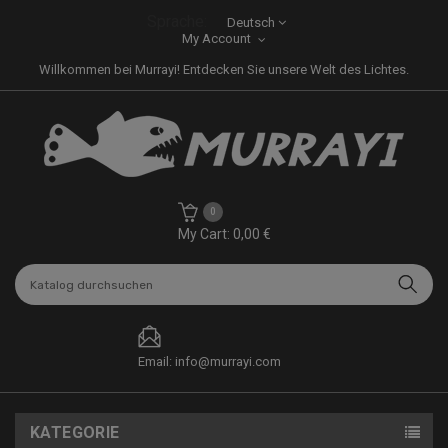
Sprache:
Deutsch
My Account
Willkommen bei Murrayi! Entdecken Sie unsere Welt des Lichtes.
0
My Cart: 0,00 €
Email: info@murrayi.com
KATEGORIE