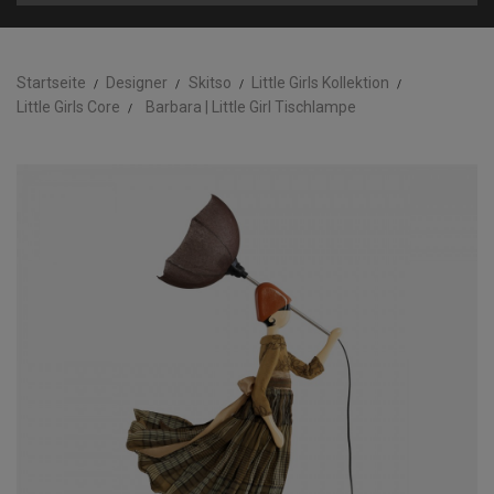
Startseite
Designer
Skitso
Little Girls Kollektion
Little Girls Core
Barbara | Little Girl Tischlampe