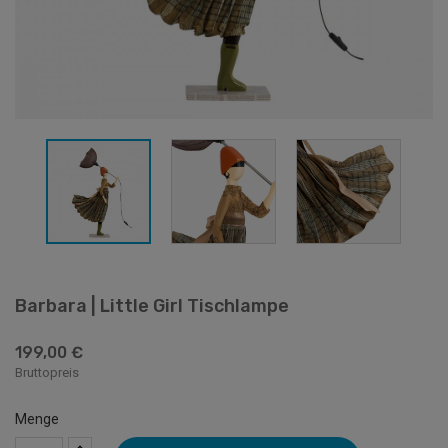
Barbara | Little Girl Tischlampe
199,00 €
Bruttopreis
Menge