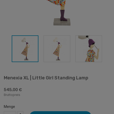
Menexia XL | Little Girl Standing Lamp
545,00 €
Bruttopreis
Menge