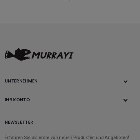
UNTERNEHMEN
IHR KONTO
NEWSLETTER
Erfahren Sie als erste von neuen Produkten und Angeboten!