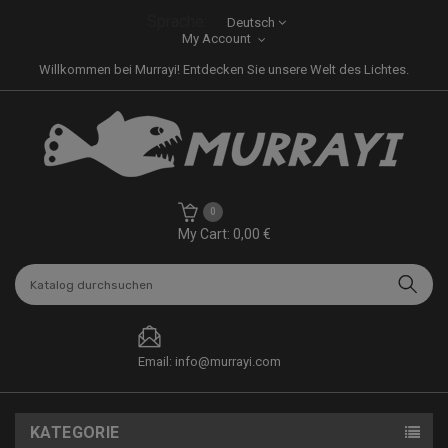
Sprache:
Deutsch
My Account
Willkommen bei Murrayi! Entdecken Sie unsere Welt des Lichtes.
0
My Cart: 0,00 €
Email: info@murrayi.com
KATEGORIE