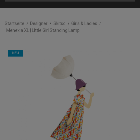
Startseite
Designer
Skitso
Girls & Ladies
Menexia XL | Little Girl Standing Lamp
NEU