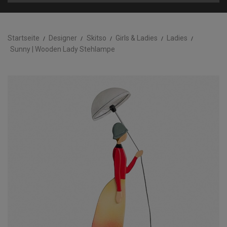
Startseite
Designer
Skitso
Girls & Ladies
Ladies
Sunny | Wooden Lady Stehlampe