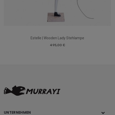
Estelle | Wooden Lady Stehlampe
495,00 €
UNTERNEHMEN