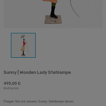
Sunny | Wooden Lady Stehlampe
495,00 €
Bruttopreis
Fliegen Sie mit unserer Sunny Stehlampe davon.