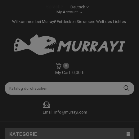
Sprache:
Deutsch
My Account
Willkommen bei Murrayi! Entdecken Sie unsere Welt des Lichtes.
0
My Cart: 0,00 €
Email: info@murrayi.com
KATEGORIE