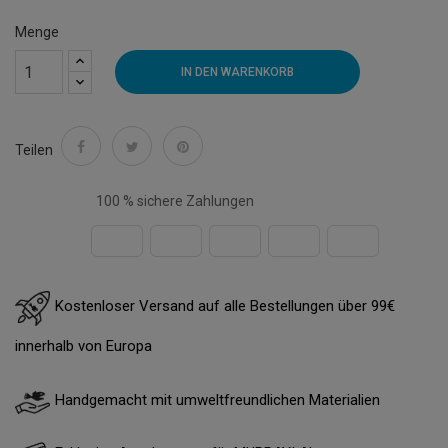
Menge
IN DEN WARENKORB
Teilen
100 % sichere Zahlungen
Kostenloser Versand auf alle Bestellungen über 99€
innerhalb von Europa
Handgemacht mit umweltfreundlichen Materialien