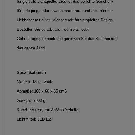
fungiert als Lichtquelle. Dies ist das perfekte Geschenk
für jede junge oder erwachsene Frau - und alle Interieur
Liebhaber mit einer Leidenschaft für verspieltes Design.
Bestellen Sie es z.B. als Hochzeits- oder
Geburtstagsgeschenk und genießen Sie das Sommerlicht
das ganze Jahr!
Spezifikationen
Material: Massivholz
Abmaße: 160 x 60 x 35 cm3
Gewicht: 7000 gr.
Kabel: 250 cm, mit An/Aus Schalter
Lichtmittel: LED E27