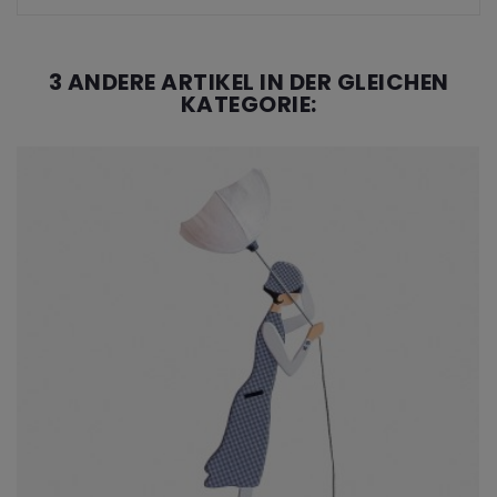
3 ANDERE ARTIKEL IN DER GLEICHEN
KATEGORIE: