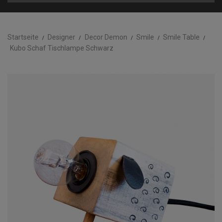
Startseite
Designer
Decor Demon
Smile
Smile Table
Kubo Schaf Tischlampe Schwarz