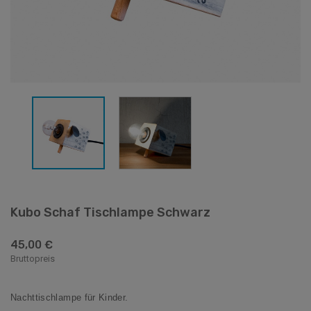
Kubo Schaf Tischlampe Schwarz
45,00 €
Bruttopreis
Nachttischlampe für Kinder.