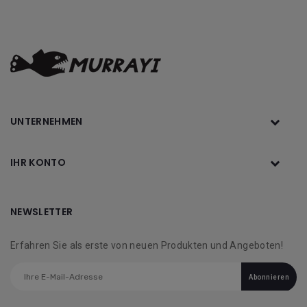
UNTERNEHMEN
IHR KONTO
NEWSLETTER
Erfahren Sie als erste von neuen Produkten und Angeboten!
Abonnieren