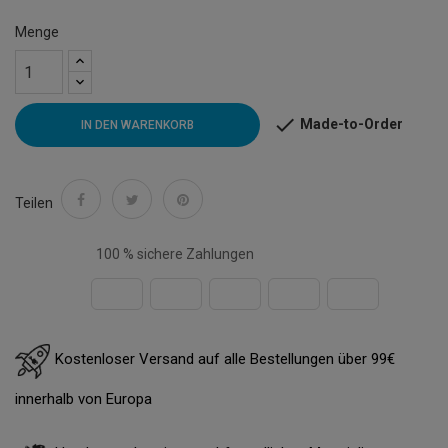
Menge

Made-to-Order
IN DEN WARENKORB
Teilen
100 % sichere Zahlungen
Kostenloser Versand auf alle Bestellungen über 99€
innerhalb von Europa