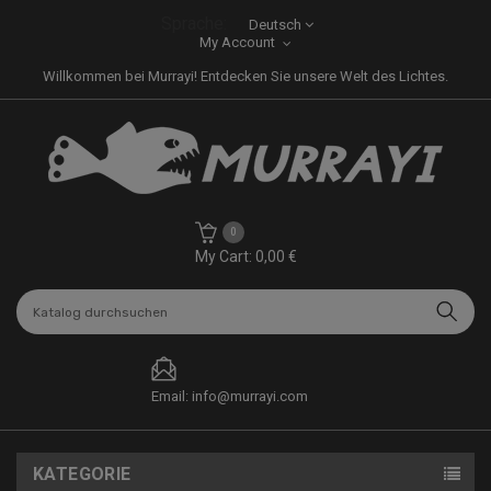
Sprache:
Deutsch
My Account
Willkommen bei Murrayi! Entdecken Sie unsere Welt des Lichtes.
0
My Cart: 0,00 €
Email: info@murrayi.com
KATEGORIE