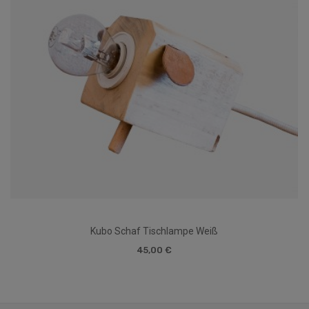
Kubo Schaf Tischlampe Weiß
45,00 €