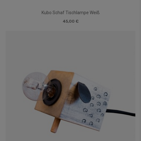
Kubo Schaf Tischlampe Weiß
45,00 €