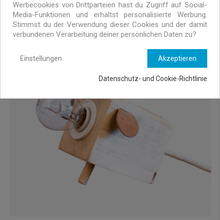
Werbecookies von Drittparteien hast du Zugriff auf Social-
Media-Funktionen und erhältst personalisierte Werbung.
Stimmst du der Verwendung dieser Cookies und der damit
verbundenen Verarbeitung deiner persönlichen Daten zu?
Einstellungen
Akzeptieren
Datenschutz- und Cookie-Richtlinie