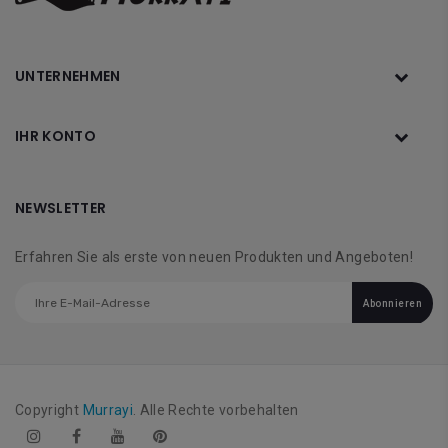
UNTERNEHMEN
IHR KONTO
NEWSLETTER
Erfahren Sie als erste von neuen Produkten und Angeboten!
Abonnieren
Copyright
Murrayi
. Alle Rechte vorbehalten