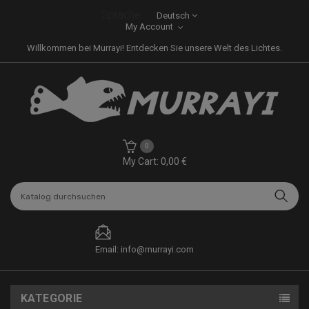
Sprache:
Deutsch
My Account
Willkommen bei Murrayi! Entdecken Sie unsere Welt des Lichtes.
0
My Cart: 0,00 €
Email: info@murrayi.com
KATEGORIE