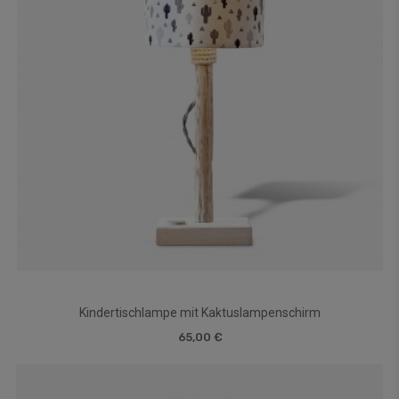
Kindertischlampe mit Kaktuslampenschirm
65,00 €