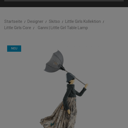
Startseite
Designer
Skitso
Little Girls Kollektion
Little Girls Core
Ganni | Little Girl Table Lamp
NEU