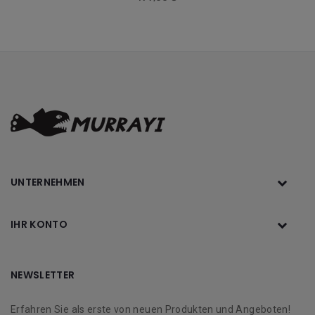
UNTERNEHMEN
IHR KONTO
NEWSLETTER
Erfahren Sie als erste von neuen Produkten und Angeboten!