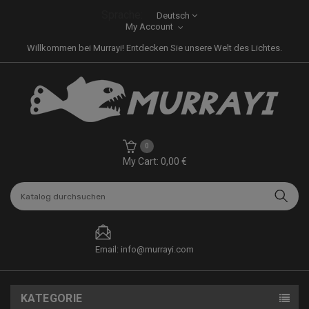
Sprache:
Deutsch
My Account
Willkommen bei Murrayi! Entdecken Sie unsere Welt des Lichtes.
0
My Cart: 0,00 €
Email: info@murrayi.com
KATEGORIE