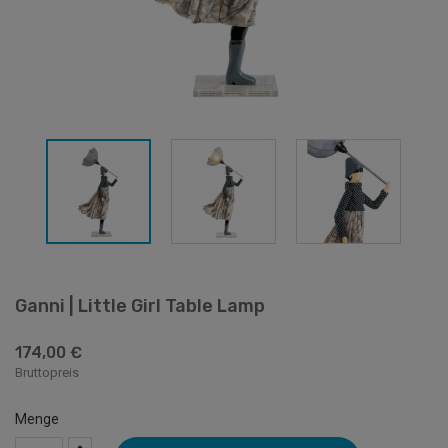
Ganni | Little Girl Table Lamp
174,00 €
Bruttopreis
Menge