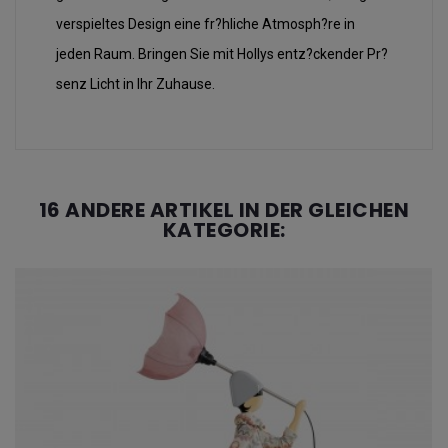
verspieltes Design eine fr?hliche Atmosph?re in
jeden Raum. Bringen Sie mit Hollys entz?ckender Pr?
senz Licht in Ihr Zuhause.
16 ANDERE ARTIKEL IN DER GLEICHEN
KATEGORIE: