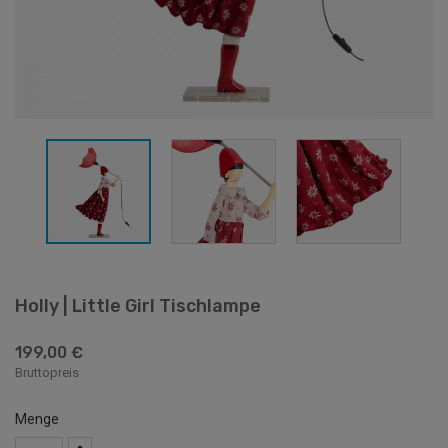
Holly | Little Girl Tischlampe
199,00 €
Bruttopreis
Menge