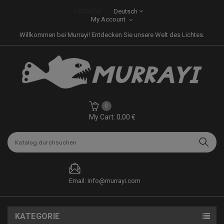
Sprache:
Deutsch
My Account
Willkommen bei Murrayi! Entdecken Sie unsere Welt des Lichtes.
0
My Cart: 0,00 €
Email: info@murrayi.com
KATEGORIE