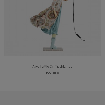
Alice | Little Girl Tischlampe
199,00 €