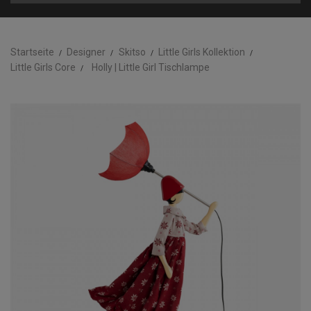
Startseite
Designer
Skitso
Little Girls Kollektion
Little Girls Core
Holly | Little Girl Tischlampe