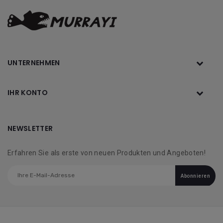
UNTERNEHMEN
IHR KONTO
NEWSLETTER
Erfahren Sie als erste von neuen Produkten und Angeboten!
Abonnieren