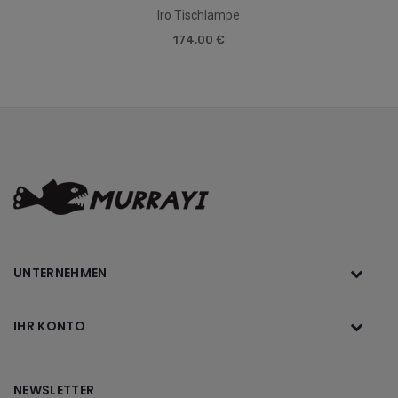
Iro Tischlampe
174,00 €
UNTERNEHMEN
IHR KONTO
NEWSLETTER