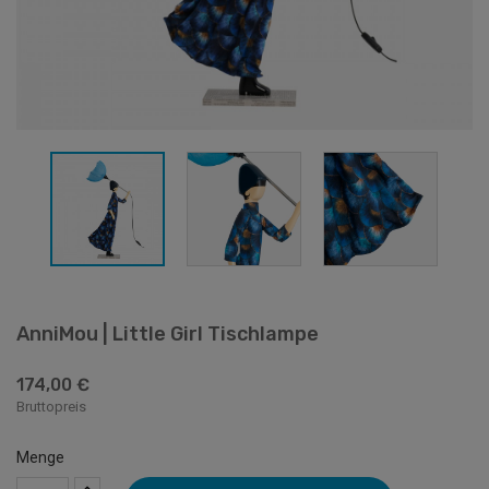
AnniMou | Little Girl Tischlampe
174,00 €
Bruttopreis
Menge