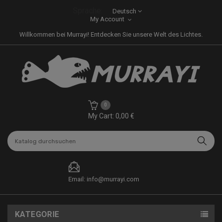
Sprache:
Deutsch
My Account
Willkommen bei Murrayi! Entdecken Sie unsere Welt des Lichtes.
0
My Cart: 0,00 €
Email: info@murrayi.com
KATEGORIE