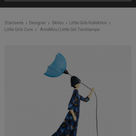
Startseite
Designer
Skitso
Little Girls Kollektion
Little Girls Core
AnniMou | Little Girl Tischlampe