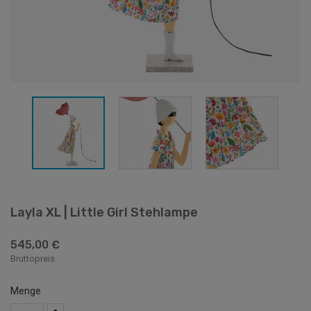
Layla XL | Little Girl Stehlampe
545,00 €
Bruttopreis
Menge