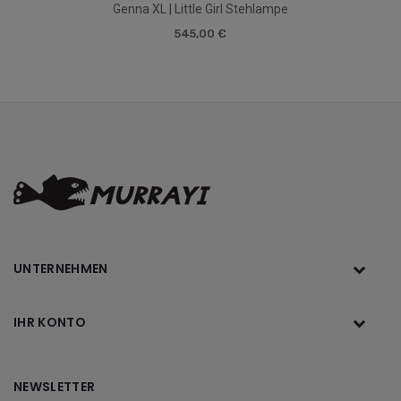
Genna XL | Little Girl Stehlampe
545,00 €
UNTERNEHMEN
IHR KONTO
NEWSLETTER