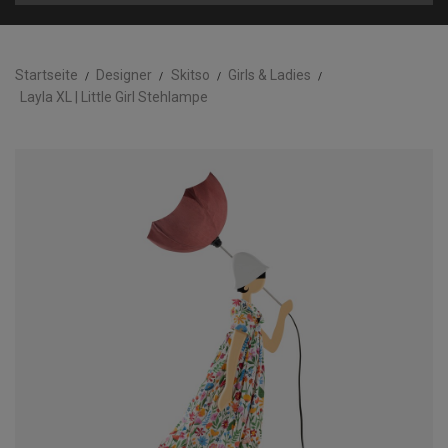
Startseite
Designer
Skitso
Girls & Ladies
Layla XL | Little Girl Stehlampe