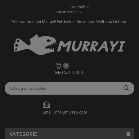
Sprache:
Deutsch
My Account
Willkommen bei Murrayi! Entdecken Sie unsere Welt des Lichtes.
0
My Cart: 0,00 €
Email: info@murrayi.com
KATEGORIE