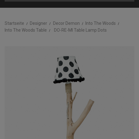
Startseite
Designer
Decor Demon
Into The Woods
Into The Woods Table
DO-RE-MI Table Lamp Dots