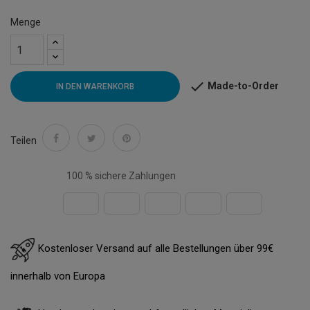
Menge

Made-to-Order
IN DEN WARENKORB
Teilen
100 % sichere Zahlungen
Kostenloser Versand auf alle Bestellungen über 99€
innerhalb von Europa