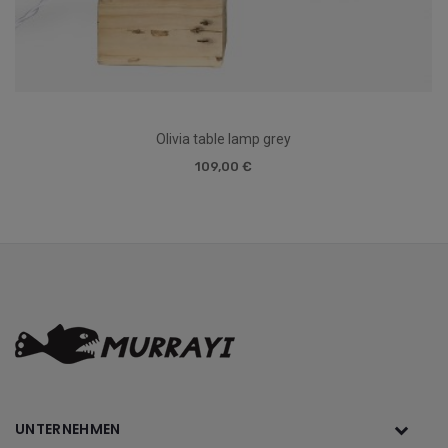
Olivia table lamp grey
109,00 €
UNTERNEHMEN