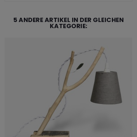
5 ANDERE ARTIKEL IN DER GLEICHEN
KATEGORIE: