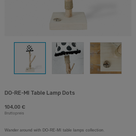
DO-RE-MI Table Lamp Dots
104,00 €
Bruttopreis
Wander around with DO-RE-MI table lamps collection.