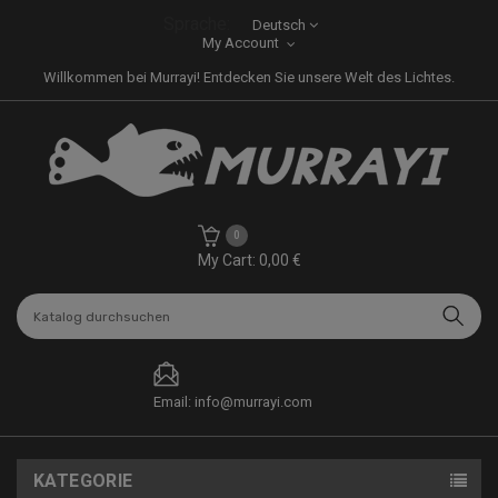
Sprache:
Deutsch
My Account
Willkommen bei Murrayi! Entdecken Sie unsere Welt des Lichtes.
0
My Cart: 0,00 €
Email: info@murrayi.com
KATEGORIE