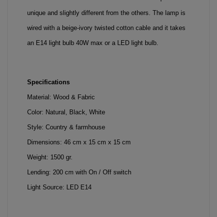
unique and slightly different from the others. The lamp is 
wired with a beige-ivory twisted cotton cable and it takes 
an E14 light bulb 40W max or a LED light bulb.
Specifications
Material: Wood & Fabric
Color: Natural, Black, White
Style: Country & farmhouse
Dimensions: 46 cm x 15 cm x 15 cm
Weight: 1500 gr.
Lending: 200 cm with On / Off switch
Light Source: LED E14