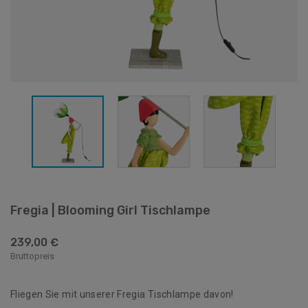
Fregia | Blooming Girl Tischlampe
239,00 €
Bruttopreis
Fliegen Sie mit unserer Fregia Tischlampe davon!