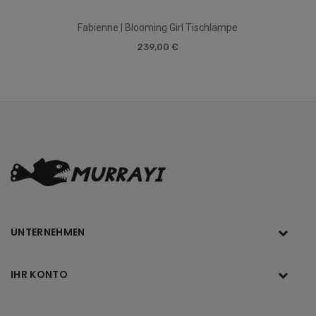
Fabienne | Blooming Girl Tischlampe
239,00 €
UNTERNEHMEN
IHR KONTO