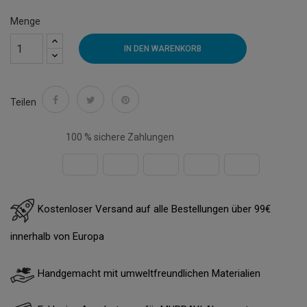
Menge
IN DEN WARENKORB
Teilen
100 % sichere Zahlungen
Kostenloser Versand auf alle Bestellungen über 99€
innerhalb von Europa
Handgemacht mit umweltfreundlichen Materialien