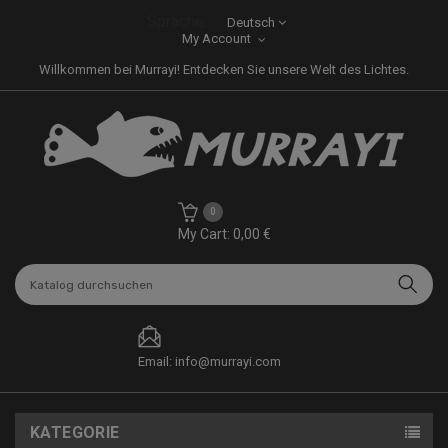
Sprache:
Deutsch
My Account
Willkommen bei Murrayi! Entdecken Sie unsere Welt des Lichtes.
0
My Cart: 0,00 €
Email: info@murrayi.com
KATEGORIE