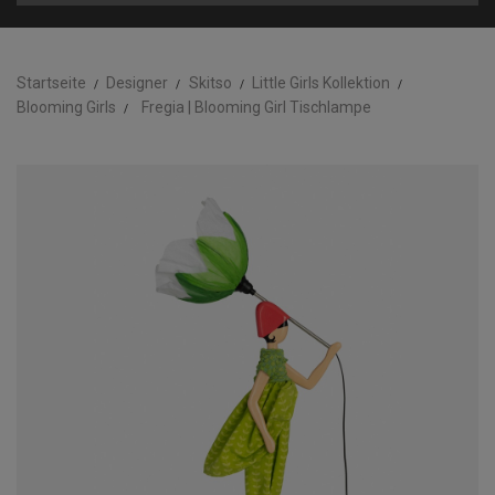
Startseite
Designer
Skitso
Little Girls Kollektion
Blooming Girls
Fregia | Blooming Girl Tischlampe