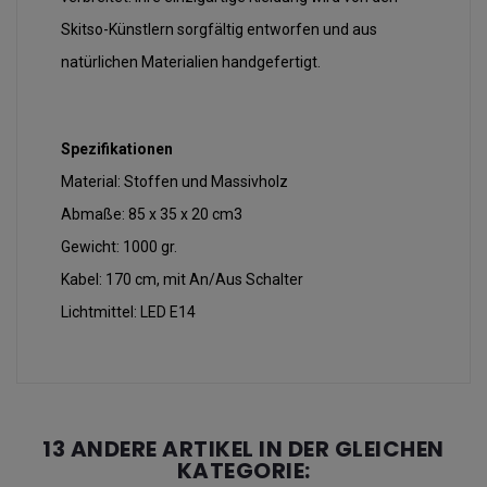
Skitso-Künstlern sorgfältig entworfen und aus
natürlichen Materialien handgefertigt.
Spezifikationen
Material: Stoffen und Massivholz
Abmaße: 85 x 35 x 20 cm3
Gewicht: 1000 gr.
Kabel: 170 cm, mit An/Aus Schalter
Lichtmittel: LED E14
13 ANDERE ARTIKEL IN DER GLEICHEN
KATEGORIE: