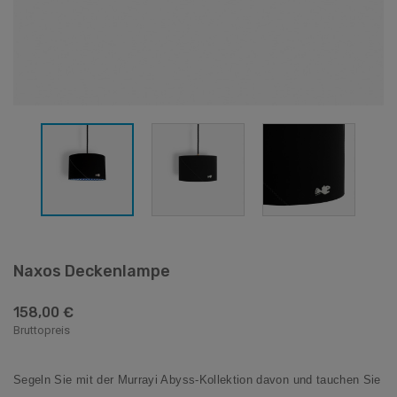
Naxos Deckenlampe
158,00 €
Bruttopreis
Segeln Sie mit der Murrayi Abyss-Kollektion davon und tauchen Sie