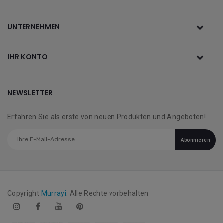
UNTERNEHMEN
IHR KONTO
NEWSLETTER
Erfahren Sie als erste von neuen Produkten und Angeboten!
Abonnieren
Copyright
Murrayi
. Alle Rechte vorbehalten