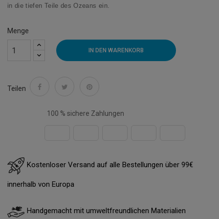
in die tiefen Teile des Ozeans ein.
Menge
IN DEN WARENKORB
Teilen
100 % sichere Zahlungen
Kostenloser Versand auf alle Bestellungen über 99€
innerhalb von Europa
Handgemacht mit umweltfreundlichen Materialien