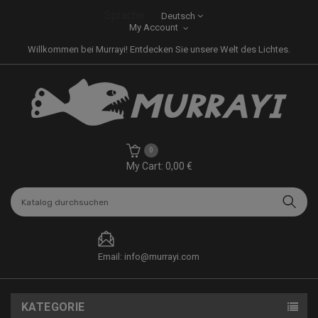
Sprache:
Deutsch
My Account
Willkommen bei Murrayi! Entdecken Sie unsere Welt des Lichtes.
0
My Cart: 0,00 €
Email: info@murrayi.com
KATEGORIE