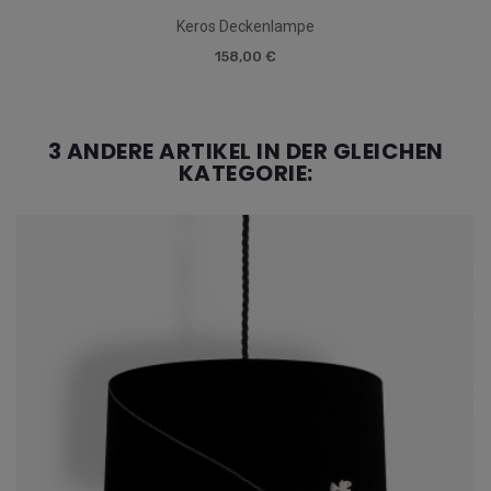
Keros Deckenlampe
158,00 €
3 ANDERE ARTIKEL IN DER GLEICHEN
KATEGORIE: