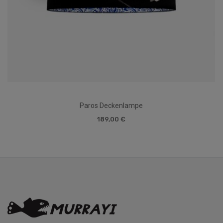
Paros Deckenlampe
189,00 €