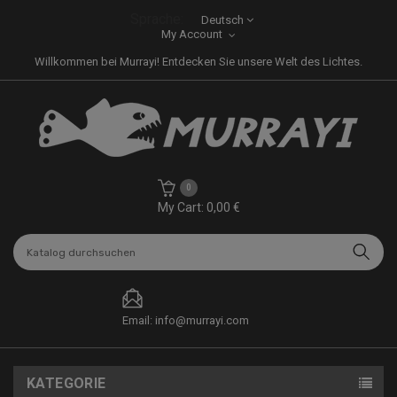
Sprache:
Deutsch
My Account
Willkommen bei Murrayi! Entdecken Sie unsere Welt des Lichtes.
0
My Cart: 0,00 €
Email: info@murrayi.com
KATEGORIE