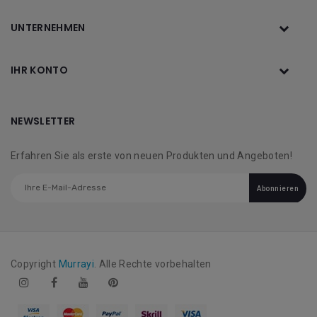
UNTERNEHMEN
IHR KONTO
NEWSLETTER
Erfahren Sie als erste von neuen Produkten und Angeboten!
Abonnieren
Copyright
Murrayi
. Alle Rechte vorbehalten