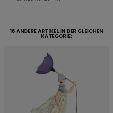
16 ANDERE ARTIKEL IN DER GLEICHEN
KATEGORIE: