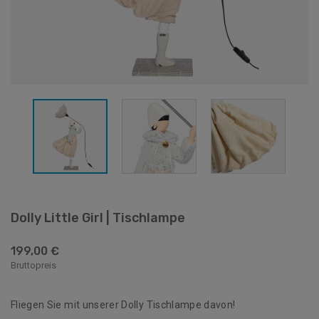
Dolly Little Girl | Tischlampe
199,00 €
Bruttopreis
Fliegen Sie mit unserer Dolly Tischlampe davon!