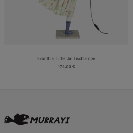
Evanthia | Little Girl Tischlampe
174,00 €